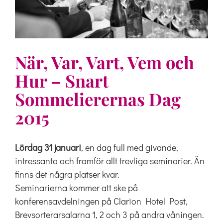
När, Var, Vart, Vem och
Hur – Snart
Sommelierernas Dag
2015
Lördag 31 januari
, en dag full med givande,
intressanta och framför allt trevliga seminarier. Än
finns det några platser kvar.
Seminarierna kommer att ske på
konferensavdelningen på Clarion Hotel Post,
Brevsorterarsalarna 1, 2 och 3 på andra våningen.