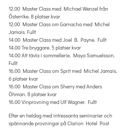
12.00 Master Class med Michael Wenzel från
Österrike. 8 platser kvar
12.00 Master Class om Garnacha med Michel
Jamais Fullt
14.00 Master Class med Joel B. Payne. Fullt
14.00 Tre bryggare. 5 platser kvar
14.00 Att tävla i sommellerie. Maya Samuelsson.
Fullt
16.00 Master Class om Sprit med Michel Jamais.
6 platser kvar
16.00 Master Class om Sherry med Anders
Öhman. 8 platser kvar
16.00 Vinprovning med Ulf Wagner. Fullt
Efter en heldag med intressanta seminarier och
spännande provningar på Clarion Hotel Post