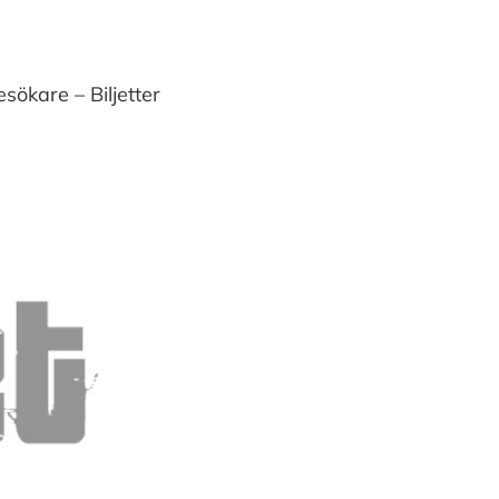
esökare – Biljetter