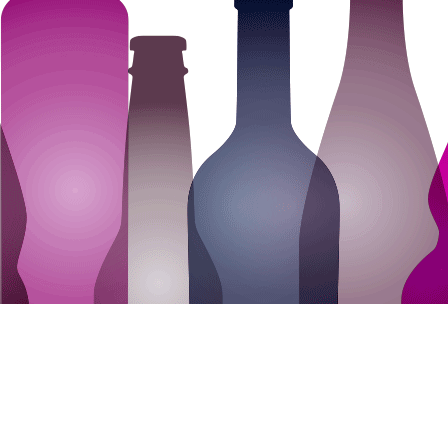
Facebook
Instagram