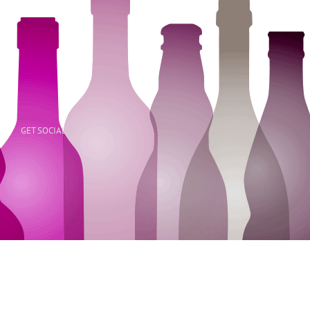
GET SOCIAL