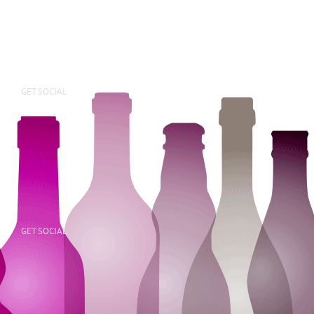
GET SOCIAL
GET SOCIAL