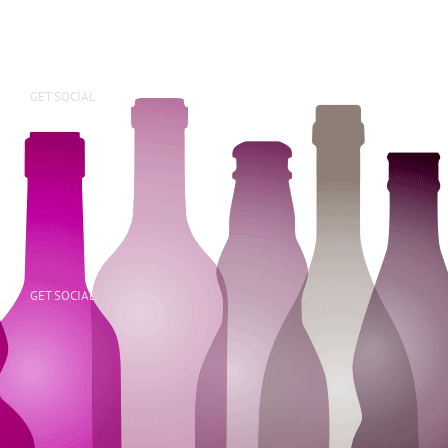
GET SOCIAL
GET SOCIAL